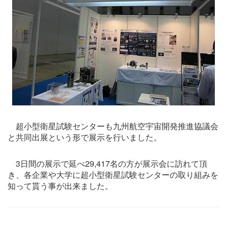
超小型衛星試験センターも九州航空宇宙開発推進協議会
と共同出展という形で展示を行いました。
3日間の展示で延べ29,417名の方が展示会に訪れて頂
き、各企業や大学に超小型衛星試験センターの取り組みを
知って貰う事が出来ました。