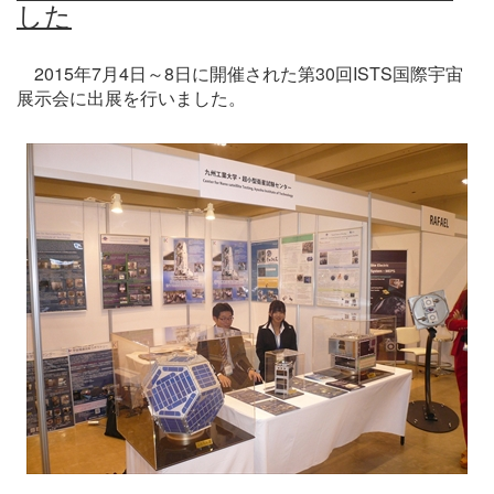
した
2015年7月4日～8日に開催された第30回ISTS国際宇宙
展示会に出展を行いました。