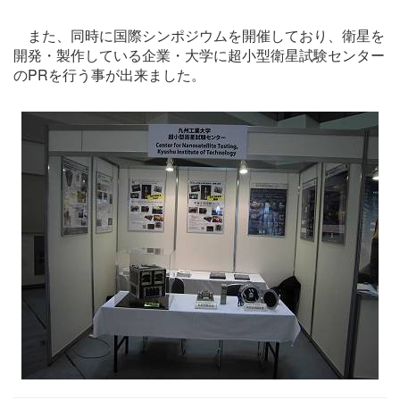
また、同時に国際シンポジウムを開催しており、衛星を
開発・製作している企業・大学に超小型衛星試験センター
のPRを行う事が出来ました。