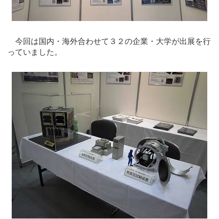
今回は国内・海外合わせて３２の企業・大学が出展を行
っていました。