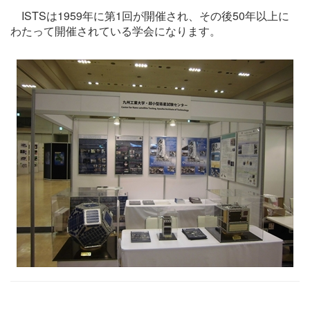
ISTSは1959年に第1回が開催され、その後50年以上に
わたって開催されている学会になります。