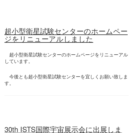
超小型衛星試験センターのホームペー
ジをリニューアルしました
超小型衛星試験センターのホームページをリニューアル
しています。
今後とも超小型衛星試験センターを宜しくお願い致しま
す。
30th ISTS国際宇宙展示会に出展しま