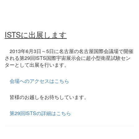
ISTSに出展します
2013年6月3日～5日に名古屋の名古屋国際会議場で開催
される第29回ISTS国際宇宙展示会に超小型衛星試験セン
ターとして出展を行います。
会場へのアクセスはこちら
皆様のお越しをお待ちしています。
第29回ISTSの詳細はこちら